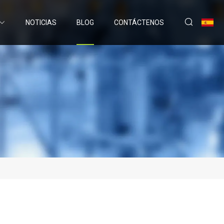
NOTICIAS
BLOG
CONTÁCTENOS