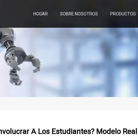
HOGAR
SOBRE NOSOTROS
PRODUCTOS
nvolucrar A Los Estudiantes? Modelo Real