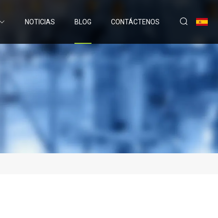
NOTICIAS
BLOG
CONTÁCTENOS