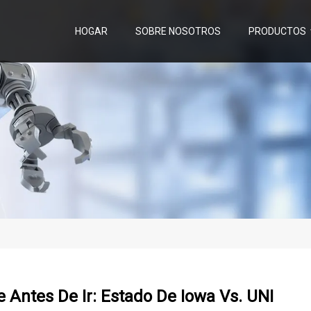
HOGAR
SOBRE NOSOTROS
PRODUCTOS
 Antes De Ir: Estado De Iowa Vs. UNI