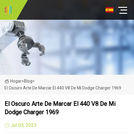
Hogar
>
Blog
>
El Oscuro Arte De Marcar El 440 V8 De Mi Dodge Charger 1969
El Oscuro Arte De Marcar El 440 V8 De Mi
Dodge Charger 1969
Jul 05, 2023