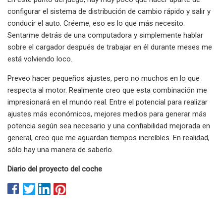
configurar el sistema de distribución de cambio rápido y salir y
conducir el auto. Créeme, eso es lo que más necesito.
Sentarme detrás de una computadora y simplemente hablar
sobre el cargador después de trabajar en él durante meses me
está volviendo loco.
Preveo hacer pequeños ajustes, pero no muchos en lo que
respecta al motor. Realmente creo que esta combinación me
impresionará en el mundo real. Entre el potencial para realizar
ajustes más económicos, mejores medios para generar más
potencia según sea necesario y una confiabilidad mejorada en
general, creo que me aguardan tiempos increíbles. En realidad,
sólo hay una manera de saberlo.
Diario del proyecto del coche