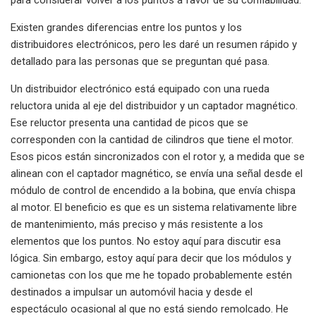
Existen grandes diferencias entre los puntos y los
distribuidores electrónicos, pero les daré un resumen rápido y
detallado para las personas que se preguntan qué pasa.
Un distribuidor electrónico está equipado con una rueda
reluctora unida al eje del distribuidor y un captador magnético.
Ese reluctor presenta una cantidad de picos que se
corresponden con la cantidad de cilindros que tiene el motor.
Esos picos están sincronizados con el rotor y, a medida que se
alinean con el captador magnético, se envía una señal desde el
módulo de control de encendido a la bobina, que envía chispa
al motor. El beneficio es que es un sistema relativamente libre
de mantenimiento, más preciso y más resistente a los
elementos que los puntos. No estoy aquí para discutir esa
lógica. Sin embargo, estoy aquí para decir que los módulos y
camionetas con los que me he topado probablemente estén
destinados a impulsar un automóvil hacia y desde el
espectáculo ocasional al que no está siendo remolcado. He