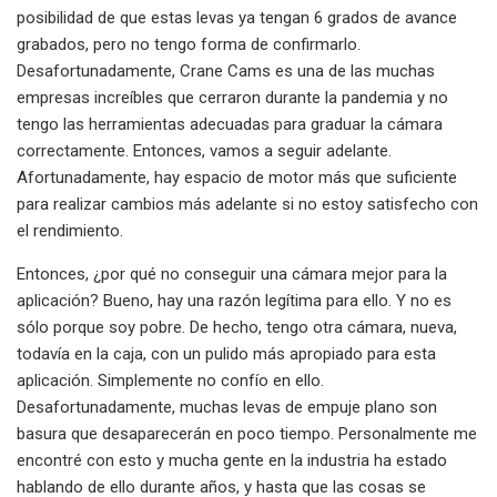
posibilidad de que estas levas ya tengan 6 grados de avance
grabados, pero no tengo forma de confirmarlo.
Desafortunadamente, Crane Cams es una de las muchas
empresas increíbles que cerraron durante la pandemia y no
tengo las herramientas adecuadas para graduar la cámara
correctamente. Entonces, vamos a seguir adelante.
Afortunadamente, hay espacio de motor más que suficiente
para realizar cambios más adelante si no estoy satisfecho con
el rendimiento.
Entonces, ¿por qué no conseguir una cámara mejor para la
aplicación? Bueno, hay una razón legítima para ello. Y no es
sólo porque soy pobre. De hecho, tengo otra cámara, nueva,
todavía en la caja, con un pulido más apropiado para esta
aplicación. Simplemente no confío en ello.
Desafortunadamente, muchas levas de empuje plano son
basura que desaparecerán en poco tiempo. Personalmente me
encontré con esto y mucha gente en la industria ha estado
hablando de ello durante años, y hasta que las cosas se