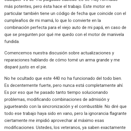
más potentes, pero ésta hace el trabajo. Este motor en
particular también tiene un código de fecha que coincide con el
cumpleaños de mi mamá, lo que lo convierte en la
combinación perfecta para el viejo auto de mi papá, en caso de
que se pregunten por qué me quedo con el motor de manivela
fundida.
Comencemos nuestra discusión sobre actualizaciones y
reparaciones hablando de cómo tomé un arma grande y me
disparé justo en el pie.
No he ocultado que este 440 no ha funcionado del todo bien.
Es decentemente fuerte, pero nunca está completamente ahí.
Es por eso que he pasado tanto tiempo solucionando
problemas, modificando combinaciones de admisión y
jugueteando con la sincronización y el combustible. No diré que
todo ese trabajo haya sido en vano, pero la ignorancia flagrante
ciertamente me impidió aprovechar al máximo esas
modificaciones. Ustedes, los veteranos, ya saben exactamente