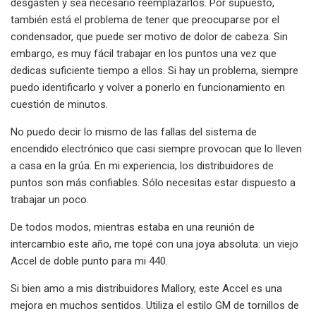
desgasten y sea necesario reemplazarlos. Por supuesto,
también está el problema de tener que preocuparse por el
condensador, que puede ser motivo de dolor de cabeza. Sin
embargo, es muy fácil trabajar en los puntos una vez que
dedicas suficiente tiempo a ellos. Si hay un problema, siempre
puedo identificarlo y volver a ponerlo en funcionamiento en
cuestión de minutos.
No puedo decir lo mismo de las fallas del sistema de
encendido electrónico que casi siempre provocan que lo lleven
a casa en la grúa. En mi experiencia, los distribuidores de
puntos son más confiables. Sólo necesitas estar dispuesto a
trabajar un poco.
De todos modos, mientras estaba en una reunión de
intercambio este año, me topé con una joya absoluta: un viejo
Accel de doble punto para mi 440.
Si bien amo a mis distribuidores Mallory, este Accel es una
mejora en muchos sentidos. Utiliza el estilo GM de tornillos de