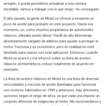
arreglen, o pueda permitirme actualizar a una cámara
enrollable, vamos a trabajar con lo que tengo. 'he conseguido.
El año pasado, la gente de Motul se ofreció a enviarme un
poco de aceite para probarlo en este proyecto. Hasta ese
momento, yo, como muchos propietarios de automóviles
clásicos, utilizaba aceite diésel 15w40 de alto kilometraje
absolutamente cargado de aditivos para ayudar a proteger el
motor. Funciona y es económico, pero en realidad no está
diseñado para usarse con esta aplicación. Entonces, cuando
Motul se acercó y me informó sobre su línea de aceites
clásicos semisintéticos, estuve totalmente de acuerdo en
intentarlo.
La línea de aceites clásicos de Motul es una línea de diversas
viscosidades y mezclas de aceite diseñadas para funcionar
con motores fabricados en 1990 y anteriores. Hay diferentes
opciones según el rango de años, ya que cada una impone un
conjunto diferente de exigencias al motor. Me recomendaron y