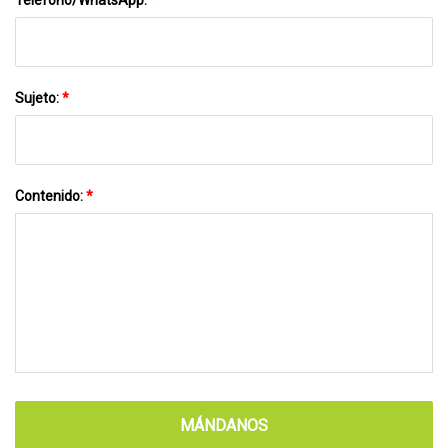
Sujeto:
*
Contenido:
*
MÁNDANOS