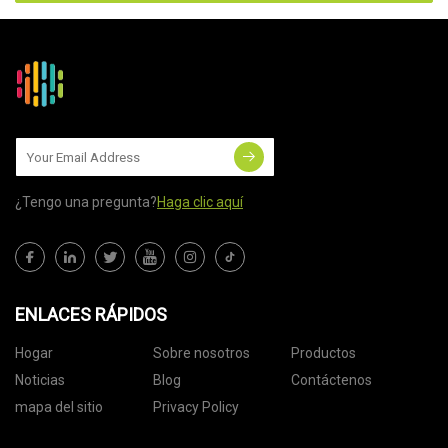
¿Tengo una pregunta?
Haga clic aquí
ENLACES RÁPIDOS
Hogar
Sobre nosotros
Productos
Noticias
Blog
Contáctenos
mapa del sitio
Privacy Policy