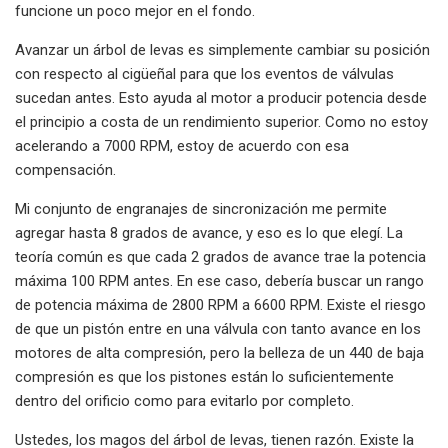
funcione un poco mejor en el fondo.
Avanzar un árbol de levas es simplemente cambiar su posición
con respecto al cigüeñal para que los eventos de válvulas
sucedan antes. Esto ayuda al motor a producir potencia desde
el principio a costa de un rendimiento superior. Como no estoy
acelerando a 7000 RPM, estoy de acuerdo con esa
compensación.
Mi conjunto de engranajes de sincronización me permite
agregar hasta 8 grados de avance, y eso es lo que elegí. La
teoría común es que cada 2 grados de avance trae la potencia
máxima 100 RPM antes. En ese caso, debería buscar un rango
de potencia máxima de 2800 RPM a 6600 RPM. Existe el riesgo
de que un pistón entre en una válvula con tanto avance en los
motores de alta compresión, pero la belleza de un 440 de baja
compresión es que los pistones están lo suficientemente
dentro del orificio como para evitarlo por completo.
Ustedes, los magos del árbol de levas, tienen razón. Existe la