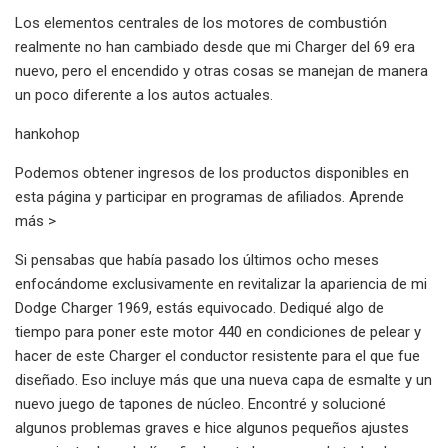
Los elementos centrales de los motores de combustión
realmente no han cambiado desde que mi Charger del 69 era
nuevo, pero el encendido y otras cosas se manejan de manera
un poco diferente a los autos actuales.
hankohop
Podemos obtener ingresos de los productos disponibles en
esta página y participar en programas de afiliados. Aprende
más >
Si pensabas que había pasado los últimos ocho meses
enfocándome exclusivamente en revitalizar la apariencia de mi
Dodge Charger 1969, estás equivocado. Dediqué algo de
tiempo para poner este motor 440 en condiciones de pelear y
hacer de este Charger el conductor resistente para el que fue
diseñado. Eso incluye más que una nueva capa de esmalte y un
nuevo juego de tapones de núcleo. Encontré y solucioné
algunos problemas graves e hice algunos pequeños ajustes