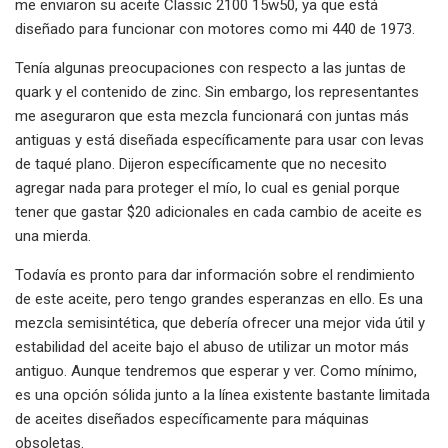
me enviaron su aceite Classic 2100 15w50, ya que está
diseñado para funcionar con motores como mi 440 de 1973.
Tenía algunas preocupaciones con respecto a las juntas de
quark y el contenido de zinc. Sin embargo, los representantes
me aseguraron que esta mezcla funcionará con juntas más
antiguas y está diseñada específicamente para usar con levas
de taqué plano. Dijeron específicamente que no necesito
agregar nada para proteger el mío, lo cual es genial porque
tener que gastar $20 adicionales en cada cambio de aceite es
una mierda.
Todavía es pronto para dar información sobre el rendimiento
de este aceite, pero tengo grandes esperanzas en ello. Es una
mezcla semisintética, que debería ofrecer una mejor vida útil y
estabilidad del aceite bajo el abuso de utilizar un motor más
antiguo. Aunque tendremos que esperar y ver. Como mínimo,
es una opción sólida junto a la línea existente bastante limitada
de aceites diseñados específicamente para máquinas
obsoletas.