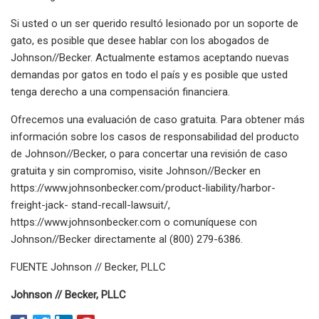
Si usted o un ser querido resultó lesionado por un soporte de
gato, es posible que desee hablar con los abogados de
Johnson//Becker. Actualmente estamos aceptando nuevas
demandas por gatos en todo el país y es posible que usted
tenga derecho a una compensación financiera.
Ofrecemos una evaluación de caso gratuita. Para obtener más
información sobre los casos de responsabilidad del producto
de Johnson//Becker, o para concertar una revisión de caso
gratuita y sin compromiso, visite Johnson//Becker en
https://www.johnsonbecker.com/product-liability/harbor-
freight-jack- stand-recall-lawsuit/,
https://www.johnsonbecker.com o comuníquese con
Johnson//Becker directamente al (800) 279-6386.
FUENTE Johnson // Becker, PLLC
Johnson // Becker, PLLC