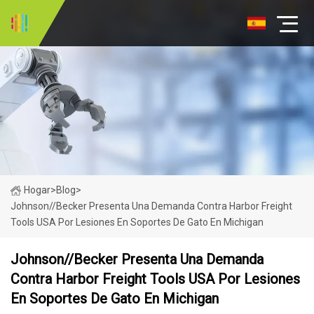
Hogar
>
Blog
>
Johnson//Becker Presenta Una Demanda Contra Harbor Freight
Tools USA Por Lesiones En Soportes De Gato En Michigan
Johnson//Becker Presenta Una Demanda
Contra Harbor Freight Tools USA Por Lesiones
En Soportes De Gato En Michigan