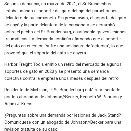
Según la denuncia, en marzo de 2021, el Sr. Brandenburg
estaba usando el soporte del gato debajo del parachoques
delantero de su camioneta. Sin previo aviso, el soporte del gato
se cayó y la parte delantera de la camioneta se derrumbó
sobre el pecho del Sr. Brandenburg, causándole graves lesiones
traumáticas. La demanda continúa afirmando que el soporte
del gato en cuestión "sufre una soldadura defectuosa", lo que
provocó que el soporte del gato se cayera.
Harbor Freight Tools emitió un retiro del mercado de algunos
soportes de gato en 2020 y se presentó una demanda
colectiva contra la empresa unos meses después del retiro.
Residente de Michigan, el Sr. Brandenburg está representado
por los abogados de Johnson//Becker, Kenneth W. Pearson y
Adam J. Kress.
¿Preguntas sobre una demanda por lesiones de Jack Stand?
Comuníquese con un abogado de Johnson//Becker para una
revisión gratuita de su caso.