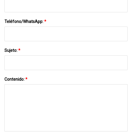
Teléfono/WhatsApp:
*
Sujeto:
*
Contenido:
*