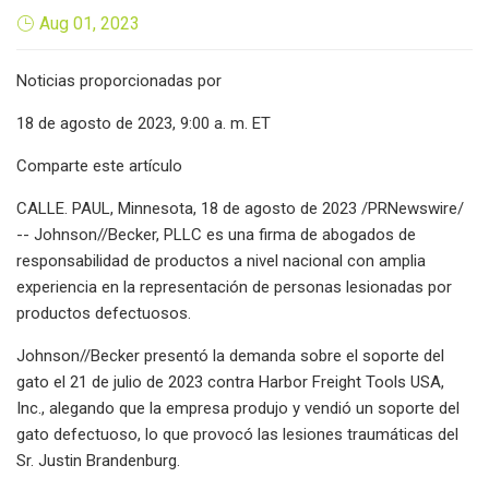
Aug 01, 2023
Noticias proporcionadas por
18 de agosto de 2023, 9:00 a. m. ET
Comparte este artículo
CALLE. PAUL, Minnesota, 18 de agosto de 2023 /PRNewswire/
-- Johnson//Becker, PLLC es una firma de abogados de
responsabilidad de productos a nivel nacional con amplia
experiencia en la representación de personas lesionadas por
productos defectuosos.
Johnson//Becker presentó la demanda sobre el soporte del
gato el 21 de julio de 2023 contra Harbor Freight Tools USA,
Inc., alegando que la empresa produjo y vendió un soporte del
gato defectuoso, lo que provocó las lesiones traumáticas del
Sr. Justin Brandenburg.