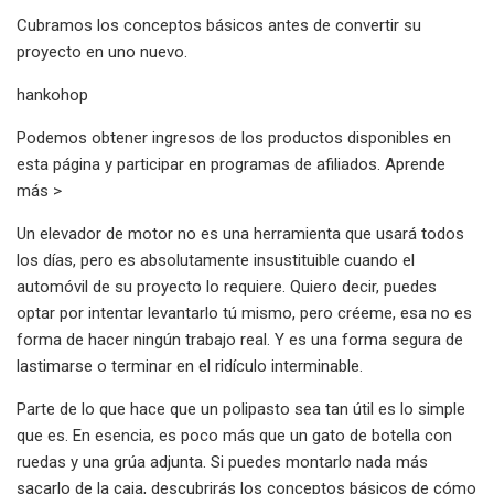
Cubramos los conceptos básicos antes de convertir su
proyecto en uno nuevo.
hankohop
Podemos obtener ingresos de los productos disponibles en
esta página y participar en programas de afiliados. Aprende
más >
Un elevador de motor no es una herramienta que usará todos
los días, pero es absolutamente insustituible cuando el
automóvil de su proyecto lo requiere. Quiero decir, puedes
optar por intentar levantarlo tú mismo, pero créeme, esa no es
forma de hacer ningún trabajo real. Y es una forma segura de
lastimarse o terminar en el ridículo interminable.
Parte de lo que hace que un polipasto sea tan útil es lo simple
que es. En esencia, es poco más que un gato de botella con
ruedas y una grúa adjunta. Si puedes montarlo nada más
sacarlo de la caja, descubrirás los conceptos básicos de cómo