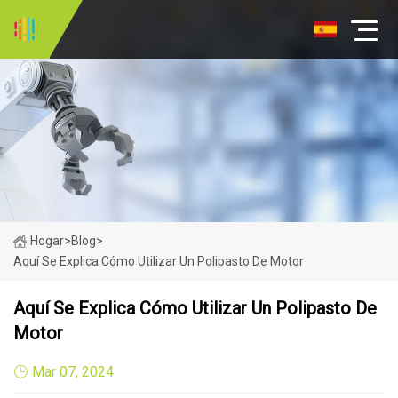
Hogar
>
Blog
>
Aquí Se Explica Cómo Utilizar Un Polipasto De Motor
Aquí Se Explica Cómo Utilizar Un Polipasto De
Motor
Mar 07, 2024