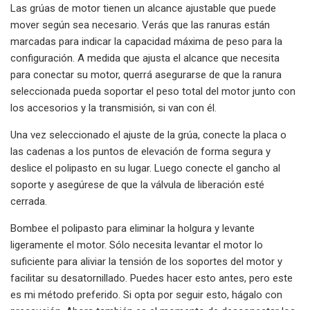
Las grúas de motor tienen un alcance ajustable que puede
mover según sea necesario. Verás que las ranuras están
marcadas para indicar la capacidad máxima de peso para la
configuración. A medida que ajusta el alcance que necesita
para conectar su motor, querrá asegurarse de que la ranura
seleccionada pueda soportar el peso total del motor junto con
los accesorios y la transmisión, si van con él.
Una vez seleccionado el ajuste de la grúa, conecte la placa o
las cadenas a los puntos de elevación de forma segura y
deslice el polipasto en su lugar. Luego conecte el gancho al
soporte y asegúrese de que la válvula de liberación esté
cerrada.
Bombee el polipasto para eliminar la holgura y levante
ligeramente el motor. Sólo necesita levantar el motor lo
suficiente para aliviar la tensión de los soportes del motor y
facilitar su desatornillado. Puedes hacer esto antes, pero este
es mi método preferido. Si opta por seguir esto, hágalo con