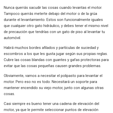
Nunca querrás sacudir las cosas cuando levantas el motor.
Tampoco querrás meterte debajo del motor o de la grúa
durante el levantamiento. Estos son funcionalmente iguales
que cualquier otro gato hidráulico, y debes tener el mismo nivel
de precaución que tendrías con un gato de piso al levantar tu
automóvil.
Habrá muchos bordes afilados y partículas de suciedad y
escombros a los que les gusta jugar según sus propias reglas.
Cubre las cosas blandas con guantes y gafas protectoras para
evitar que las cosas pequeñas causen grandes problemas.
Obviamente, vamos a necesitar el polipasto para levantar el
motor. Pero eso no es todo. Necesitará un soporte para
mantener encendido su viejo motor, junto con algunas otras
cosas.
Casi siempre es bueno tener una cadena de elevación del
motor, ya que le permite seleccionar puntos de elevación