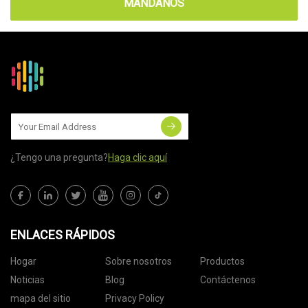
MÁNDANOS
¿Tengo una pregunta?
Haga clic aquí
ENLACES RÁPIDOS
Hogar
Sobre nosotros
Productos
Noticias
Blog
Contáctenos
mapa del sitio
Privacy Policy