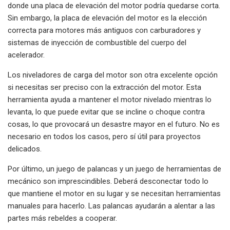
donde una placa de elevación del motor podría quedarse corta.
Sin embargo, la placa de elevación del motor es la elección
correcta para motores más antiguos con carburadores y
sistemas de inyección de combustible del cuerpo del
acelerador.
Los niveladores de carga del motor son otra excelente opción
si necesitas ser preciso con la extracción del motor. Esta
herramienta ayuda a mantener el motor nivelado mientras lo
levanta, lo que puede evitar que se incline o choque contra
cosas, lo que provocará un desastre mayor en el futuro. No es
necesario en todos los casos, pero sí útil para proyectos
delicados.
Por último, un juego de palancas y un juego de herramientas de
mecánico son imprescindibles. Deberá desconectar todo lo
que mantiene el motor en su lugar y se necesitan herramientas
manuales para hacerlo. Las palancas ayudarán a alentar a las
partes más rebeldes a cooperar.