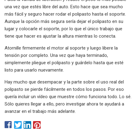
una vez que estés libre del auto. Esto hace que sea mucho
más fácil y seguro hacer rodar el polipasto hasta el soporte.
Aunque la opción más segura sería dejar el polipasto en su
lugar y colocarle el soporte, por lo que el único trabajo que
tiene que hacer es ajustar la altura mientras lo conecta.
Atornille firmemente el motor al soporte y luego libere la
tensión por completo. Una vez que haya terminado,
simplemente pliegue el polipasto y guárdelo hasta que esté
listo para usarlo nuevamente.
Hay mucho que desempacar y la parte sobre el uso real del
polipasto se pierde fácilmente en todos los pasos. Por eso
quería incluir un vídeo que muestre cómo funciona todo. Lo sé.
Sólo quieres llegar a ello, pero investigar ahora te ayudará a
avanzar en el trabajo más adelante.