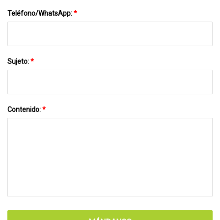
Teléfono/WhatsApp:
*
Sujeto:
*
Contenido:
*