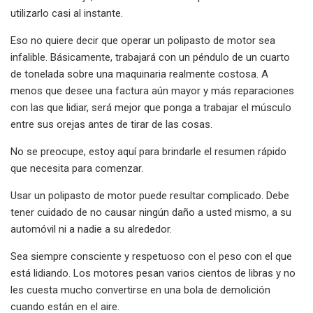
utilizarlo casi al instante.
Eso no quiere decir que operar un polipasto de motor sea
infalible. Básicamente, trabajará con un péndulo de un cuarto
de tonelada sobre una maquinaria realmente costosa. A
menos que desee una factura aún mayor y más reparaciones
con las que lidiar, será mejor que ponga a trabajar el músculo
entre sus orejas antes de tirar de las cosas.
No se preocupe, estoy aquí para brindarle el resumen rápido
que necesita para comenzar.
Usar un polipasto de motor puede resultar complicado. Debe
tener cuidado de no causar ningún daño a usted mismo, a su
automóvil ni a nadie a su alrededor.
Sea siempre consciente y respetuoso con el peso con el que
está lidiando. Los motores pesan varios cientos de libras y no
les cuesta mucho convertirse en una bola de demolición
cuando están en el aire.