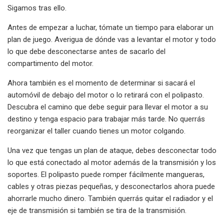
Sigamos tras ello.
Antes de empezar a luchar, tómate un tiempo para elaborar un
plan de juego. Averigua de dónde vas a levantar el motor y todo
lo que debe desconectarse antes de sacarlo del
compartimento del motor.
Ahora también es el momento de determinar si sacará el
automóvil de debajo del motor o lo retirará con el polipasto.
Descubra el camino que debe seguir para llevar el motor a su
destino y tenga espacio para trabajar más tarde. No querrás
reorganizar el taller cuando tienes un motor colgando.
Una vez que tengas un plan de ataque, debes desconectar todo
lo que está conectado al motor además de la transmisión y los
soportes. El polipasto puede romper fácilmente mangueras,
cables y otras piezas pequeñas, y desconectarlos ahora puede
ahorrarle mucho dinero. También querrás quitar el radiador y el
eje de transmisión si también se tira de la transmisión.