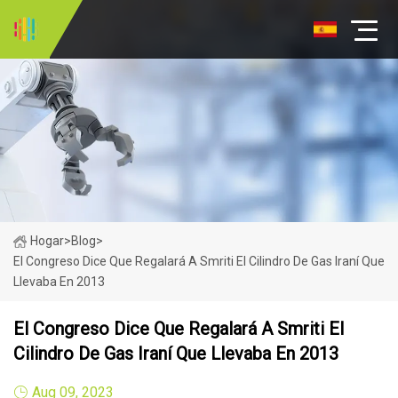
Hogar
>
Blog
>
El Congreso Dice Que Regalará A Smriti El Cilindro De Gas Iraní Que
Llevaba En 2013
El Congreso Dice Que Regalará A Smriti El
Cilindro De Gas Iraní Que Llevaba En 2013
Aug 09, 2023