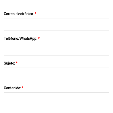
Correo electrónico:
*
Teléfono/WhatsApp:
*
Sujeto:
*
Contenido:
*