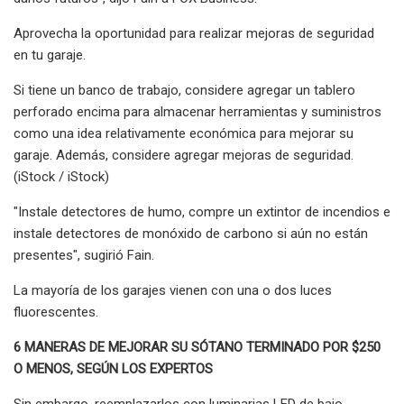
Aprovecha la oportunidad para realizar mejoras de seguridad
en tu garaje.
Si tiene un banco de trabajo, considere agregar un tablero
perforado encima para almacenar herramientas y suministros
como una idea relativamente económica para mejorar su
garaje. Además, considere agregar mejoras de seguridad.
(iStock / iStock)
"Instale detectores de humo, compre un extintor de incendios e
instale detectores de monóxido de carbono si aún no están
presentes", sugirió Fain.
La mayoría de los garajes vienen con una o dos luces
fluorescentes.
6 MANERAS DE MEJORAR SU SÓTANO TERMINADO POR $250
O MENOS, SEGÚN LOS EXPERTOS
Sin embargo, reemplazarlos con luminarias LED de bajo