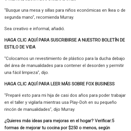
"Busque una mesa y sillas para niños económicas en Ikea o de
segunda mano", recomienda Murray.
Sea creativo e informal, añadió.
HAGA CLIC AQUÍ PARA SUSCRIBIRSE A NUESTRO BOLETÍN DE
ESTILO DE VIDA
"Colocamos un revestimiento de plástico para la ducha debajo
del área de manualidades para contener el desorden y permitir
una fácil limpieza", dijo.
HAGA CLIC AQUÍ PARA LEER MÁS SOBRE FOX BUSINESS
"Preparé esto para mi hija de casi dos años para poder trabajar
en el taller y vigilarla mientras usa Play-Doh en su pequeño
rincón de manualidades", dijo Murray.
¿Quieres más ideas para mejoras en el hogar? Verificar:
5
formas de mejorar tu cocina por $250 o menos, según