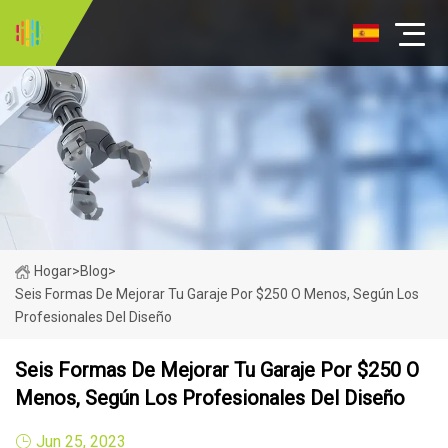
Hogar
>
Blog
>
Seis Formas De Mejorar Tu Garaje Por $250 O Menos, Según Los
Profesionales Del Diseño
Seis Formas De Mejorar Tu Garaje Por $250 O
Menos, Según Los Profesionales Del Diseño
Jun 25, 2023