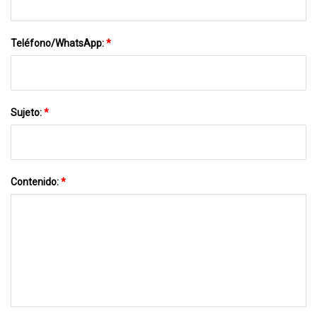
Teléfono/WhatsApp:
*
Sujeto:
*
Contenido:
*