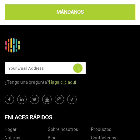
MÁNDANOS
¿Tengo una pregunta?
Haga clic aquí
ENLACES RÁPIDOS
Hogar
Sobre nosotros
Productos
Noticias
Blog
Contáctenos