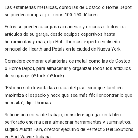
Las estanterías metálicas, como las de Costco o Home Depot,
se pueden comprar por unos 100-150 dólares.
Estos se pueden usar para almacenar y organizar todos los
artículos de su garaje, desde equipos deportivos hasta
herramientas y más, dijo Bob Thomas, experto en diseño
principal de Hearth and Petals en la ciudad de Nueva York.
Considere comprar estanterías de metal, como las de Costco
o Home Depot, para almacenar y organizar todos los artículos
de su garaje. (iStock / iStock)
"Esto no solo levanta las cosas del piso, sino que también
maximiza el espacio y hace que sea más fácil encontrar lo que
necesita", dijo Thomas.
Si tiene una mesa de trabajo, considere agregar un tablero
perforado encima para almacenar herramientas y suministros,
sugirió Austin Fain, director ejecutivo de Perfect Steel Solutions
en Fort Wayne, Indiana.