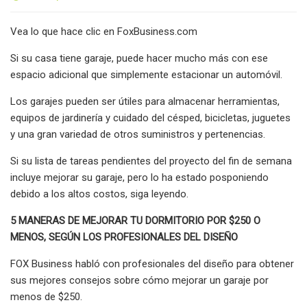
Vea lo que hace clic en FoxBusiness.com
Si su casa tiene garaje, puede hacer mucho más con ese
espacio adicional que simplemente estacionar un automóvil.
Los garajes pueden ser útiles para almacenar herramientas,
equipos de jardinería y cuidado del césped, bicicletas, juguetes
y una gran variedad de otros suministros y pertenencias.
Si su lista de tareas pendientes del proyecto del fin de semana
incluye mejorar su garaje, pero lo ha estado posponiendo
debido a los altos costos, siga leyendo.
5 MANERAS DE MEJORAR TU DORMITORIO POR $250 O
MENOS, SEGÚN LOS PROFESIONALES DEL DISEÑO
FOX Business habló con profesionales del diseño para obtener
sus mejores consejos sobre cómo mejorar un garaje por
menos de $250.