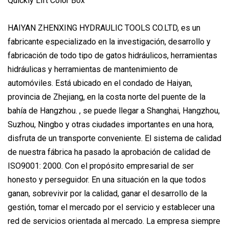
HAIYAN ZHENXING HYDRAULIC TOOLS CO.LTD, es un
fabricante especializado en la investigación, desarrollo y
fabricación de todo tipo de gatos hidráulicos, herramientas
hidráulicas y herramientas de mantenimiento de
automóviles. Está ubicado en el condado de Haiyan,
provincia de Zhejiang, en la costa norte del puente de la
bahía de Hangzhou. , se puede llegar a Shanghai, Hangzhou,
Suzhou, Ningbo y otras ciudades importantes en una hora,
disfruta de un transporte conveniente. El sistema de calidad
de nuestra fábrica ha pasado la aprobación de calidad de
ISO9001: 2000. Con el propósito empresarial de ser
honesto y perseguidor. En una situación en la que todos
ganan, sobrevivir por la calidad, ganar el desarrollo de la
gestión, tomar el mercado por el servicio y establecer una
red de servicios orientada al mercado. La empresa siempre