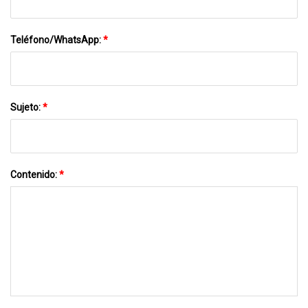
Teléfono/WhatsApp:
*
Sujeto:
*
Contenido:
*