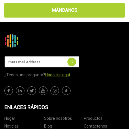
MÁNDANOS
¿Tengo una pregunta?
Haga clic aquí
ENLACES RÁPIDOS
Hogar
Sobre nosotros
Productos
Noticias
Blog
Contáctenos