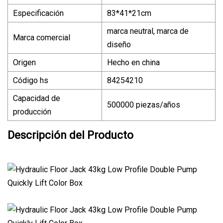
Especificación
83*41*21cm
marca neutral, marca de
Marca comercial
diseño
Origen
Hecho en china
Código hs
84254210
Capacidad de
500000 piezas/años
producción
Descripción del Producto