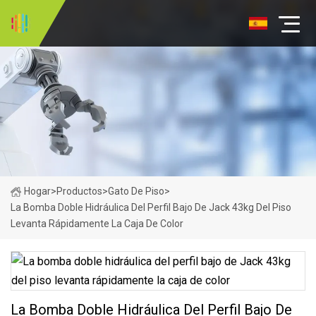
Hogar
>
Productos
>
Gato De Piso
>
La Bomba Doble Hidráulica Del Perfil Bajo De Jack 43kg Del Piso
Levanta Rápidamente La Caja De Color
La Bomba Doble Hidráulica Del Perfil Bajo De