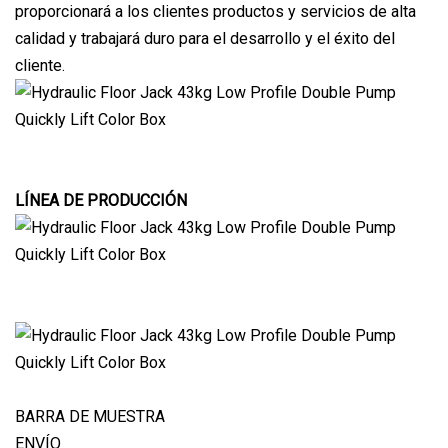
proporcionará a los clientes productos y servicios de alta
calidad y trabajará duro para el desarrollo y el éxito del
cliente.
LÍNEA DE PRODUCCIÓN
BARRA DE MUESTRA
ENVÍO