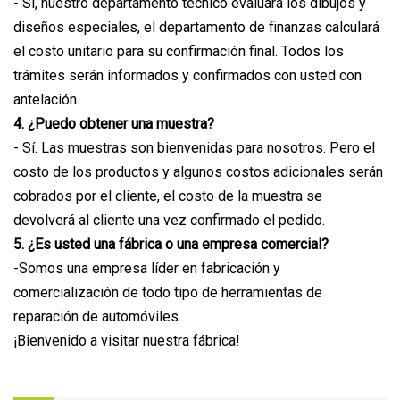
- Sí, nuestro departamento técnico evaluará los dibujos y
diseños especiales, el departamento de finanzas calculará
el costo unitario para su confirmación final. Todos los
trámites serán informados y confirmados con usted con
antelación.
4. ¿Puedo obtener una muestra?
- Sí. Las muestras son bienvenidas para nosotros. Pero el
costo de los productos y algunos costos adicionales serán
cobrados por el cliente, el costo de la muestra se
devolverá al cliente una vez confirmado el pedido.
5. ¿Es usted una fábrica o una empresa comercial?
-Somos una empresa líder en fabricación y
comercialización de todo tipo de herramientas de
reparación de automóviles.
¡Bienvenido a visitar nuestra fábrica!