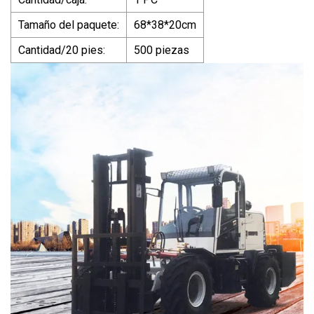
Tamaño del paquete:
68*38*20cm
Cantidad/20 pies:
500 piezas