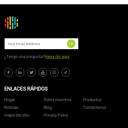
¿Tengo una pregunta?
Haga clic aquí
ENLACES RÁPIDOS
Hogar
Sobre nosotros
Productos
Noticias
Blog
Contáctenos
mapa del sitio
Privacy Policy