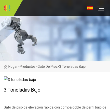
Hogar
>
Productos
>
Gato De Piso
>
3 Toneladas Bajo
3 Toneladas Bajo
Gato de piso de elevación rápida con bomba doble de perfil bajo de