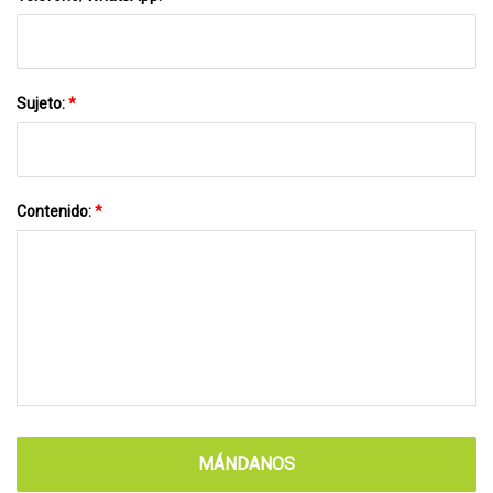
Sujeto:
*
Contenido:
*
MÁNDANOS