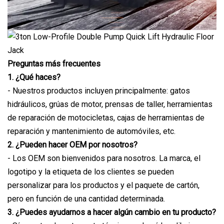
Preguntas más frecuentes
1. ¿Qué haces?
- Nuestros productos incluyen principalmente: gatos
hidráulicos, grúas de motor, prensas de taller, herramientas
de reparación de motocicletas, cajas de herramientas de
reparación y mantenimiento de automóviles, etc.
2. ¿Pueden hacer OEM por nosotros?
- Los OEM son bienvenidos para nosotros. La marca, el
logotipo y la etiqueta de los clientes se pueden
personalizar para los productos y el paquete de cartón,
pero en función de una cantidad determinada.
3. ¿Puedes ayudarnos a hacer algún cambio en tu producto?