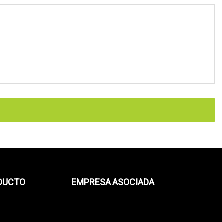
ODUCTO
EMPRESA ASOCIADA