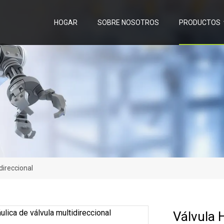
HOGAR
SOBRE NOSOTROS
PRODUCTOS
direccional
Válvula H