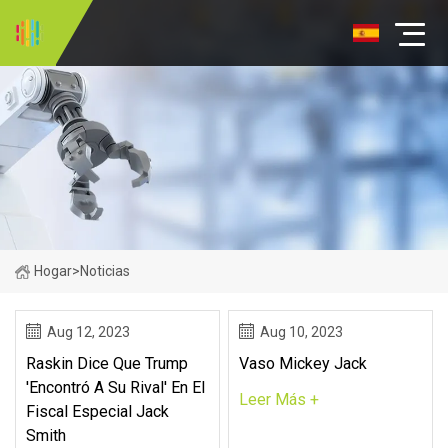
Hogar
>
Noticias
Aug 12, 2023
Aug 10, 2023
Raskin Dice Que Trump
Vaso Mickey Jack
'encontró A Su Rival' En El
Leer Más +
Fiscal Especial Jack
Smith