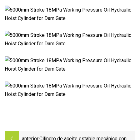
anterior:
Cilindro de aceite estable mecánico con