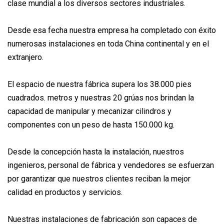
clase mundial a los diversos sectores industriales.
Desde esa fecha nuestra empresa ha completado con éxito
numerosas instalaciones en toda China continental y en el
extranjero.
El espacio de nuestra fábrica supera los 38.000 pies
cuadrados. metros y nuestras 20 grúas nos brindan la
capacidad de manipular y mecanizar cilindros y
componentes con un peso de hasta 150.000 kg.
Desde la concepción hasta la instalación, nuestros
ingenieros, personal de fábrica y vendedores se esfuerzan
por garantizar que nuestros clientes reciban la mejor
calidad en productos y servicios.
Nuestras instalaciones de fabricación son capaces de