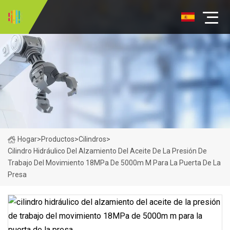
Hogar
>
Productos
>
Cilindros
>
Cilindro Hidráulico Del Alzamiento Del Aceite De La Presión De
Trabajo Del Movimiento 18MPa De 5000m M Para La Puerta De La
Presa