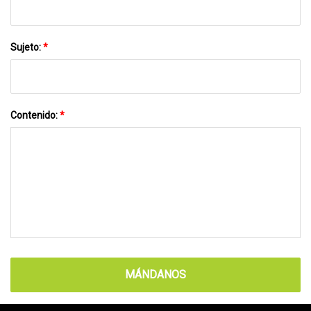
Sujeto:
*
Contenido:
*
MÁNDANOS