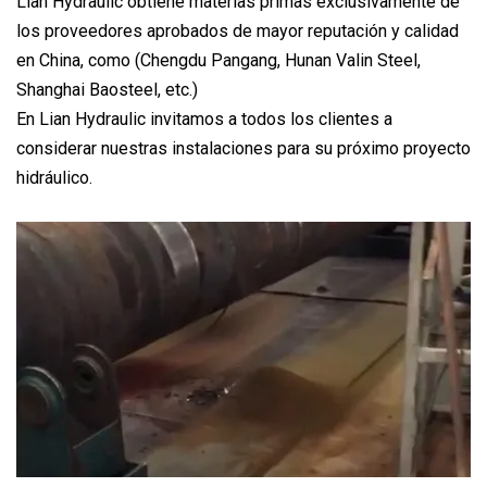
Lian Hydraulic obtiene materias primas exclusivamente de
los proveedores aprobados de mayor reputación y calidad
en China, como (Chengdu Pangang, Hunan Valin Steel,
Shanghai Baosteel, etc.)
En Lian Hydraulic invitamos a todos los clientes a
considerar nuestras instalaciones para su próximo proyecto
hidráulico.