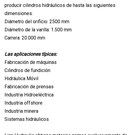
producir cilindros hidráulicos de hasta las siguientes
dimensiones:
Diámetro del orificio: 2500 mm
Diámetro de la varilla: 1.500 mm
Carrera: 20.000 mm
Las aplicaciones típicas:
Fabricación de máquinas
Cilindros de fundición
Hidráulica Móvil
Fabricación de prensas
Industria Hidroeléctrica
Industria offshore
Industria minera
Sistemas hidráulicos