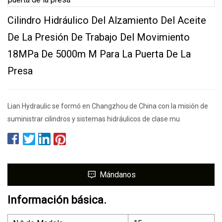
Cilindro Hidráulico Del Alzamiento Del Aceite
De La Presión De Trabajo Del Movimiento
18MPa De 5000m M Para La Puerta De La
Presa
Lian Hydraulic se formó en Changzhou de China con la misión de
suministrar cilindros y sistemas hidráulicos de clase mu
Mándanos
Información básica.