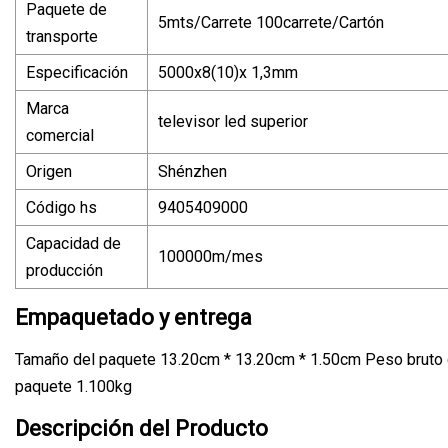
Paquete de
5mts/Carrete 100carrete/Cartón
transporte
Especificación
5000x8(10)x 1,3mm
Marca
televisor led superior
comercial
Origen
Shénzhen
Código hs
9405409000
Capacidad de
100000m/mes
producción
Empaquetado y entrega
Tamaño del paquete 13.20cm * 13.20cm * 1.50cm Peso bruto 
paquete 1.100kg
Descripción del Producto