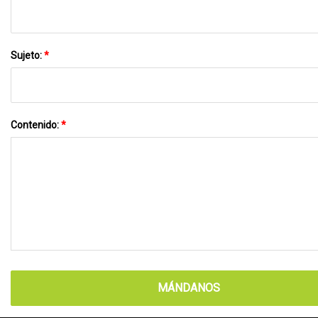
Sujeto:
*
Contenido:
*
MÁNDANOS