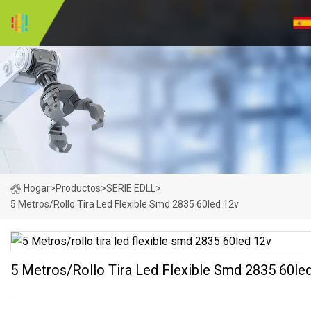
Hogar
>
Productos
>
SERIE EDLL
>
5 Metros/rollo Tira Led Flexible Smd 2835 60led 12v
5 Metros/rollo Tira Led Flexible Smd 2835 60le