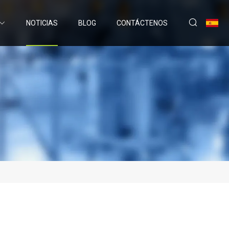
NOTICIAS
BLOG
CONTÁCTENOS