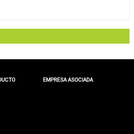
ODUCTO
EMPRESA ASOCIADA