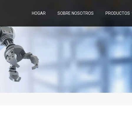
HOGAR
SOBRE NOSOTROS
PRODUCTOS