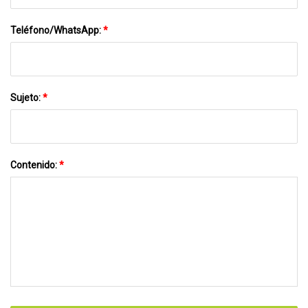
Teléfono/WhatsApp:
*
Sujeto:
*
Contenido:
*