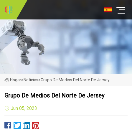
Hogar
>
Noticias
>
Grupo De Medios Del Norte De Jersey
Grupo De Medios Del Norte De Jersey
Jun 05, 2023