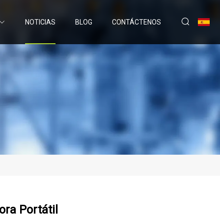
NOTICIAS
BLOG
CONTÁCTENOS
ra Portátil