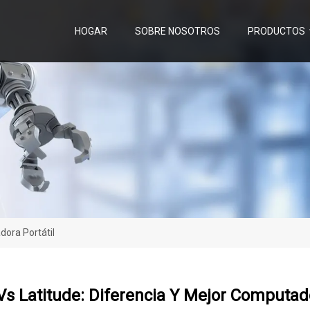
HOGAR
SOBRE NOSOTROS
PRODUCTOS
dora Portátil
Vs Latitude: Diferencia Y Mejor Computado