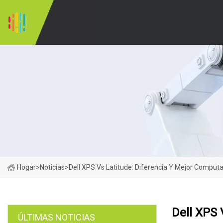
Hogar
>
Noticias
>
Dell XPS Vs Latitude: Diferencia Y Mejor Computa
Dell XPS 
ÚLTIMAS NOTICIAS