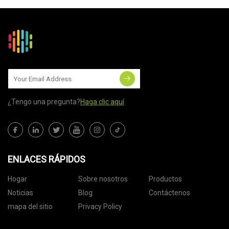
¿Tengo una pregunta?
Haga clic aquí
ENLACES RÁPIDOS
Hogar
Sobre nosotros
Productos
Noticias
Blog
Contáctenos
mapa del sitio
Privacy Policy