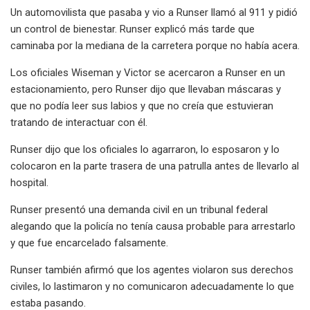
Un automovilista que pasaba y vio a Runser llamó al 911 y pidió
un control de bienestar. Runser explicó más tarde que
caminaba por la mediana de la carretera porque no había acera.
Los oficiales Wiseman y Victor se acercaron a Runser en un
estacionamiento, pero Runser dijo que llevaban máscaras y
que no podía leer sus labios y que no creía que estuvieran
tratando de interactuar con él.
Runser dijo que los oficiales lo agarraron, lo esposaron y lo
colocaron en la parte trasera de una patrulla antes de llevarlo al
hospital.
Runser presentó una demanda civil en un tribunal federal
alegando que la policía no tenía causa probable para arrestarlo
y que fue encarcelado falsamente.
Runser también afirmó que los agentes violaron sus derechos
civiles, lo lastimaron y no comunicaron adecuadamente lo que
estaba pasando.