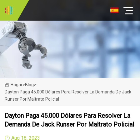
Hogar
>
Blog
>
Dayton Paga 45.000 Dólares Para Resolver La Demanda De Jack
Runser Por Maltrato Policial
Dayton Paga 45.000 Dólares Para Resolver La
Demanda De Jack Runser Por Maltrato Policial
Aug 18, 2023