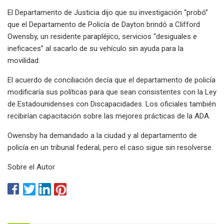
El Departamento de Justicia dijo que su investigación “probó”
que el Departamento de Policía de Dayton brindó a Clifford
Owensby, un residente parapléjico, servicios “desiguales e
ineficaces” al sacarlo de su vehículo sin ayuda para la
movilidad.
El acuerdo de conciliación decía que el departamento de policía
modificaría sus políticas para que sean consistentes con la Ley
de Estadounidenses con Discapacidades. Los oficiales también
recibirían capacitación sobre las mejores prácticas de la ADA.
Owensby ha demandado a la ciudad y al departamento de
policía en un tribunal federal, pero el caso sigue sin resolverse.
Sobre el Autor