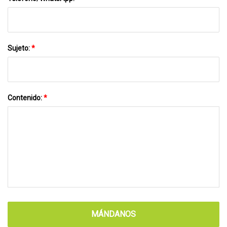
Sujeto:
*
Contenido:
*
MÁNDANOS