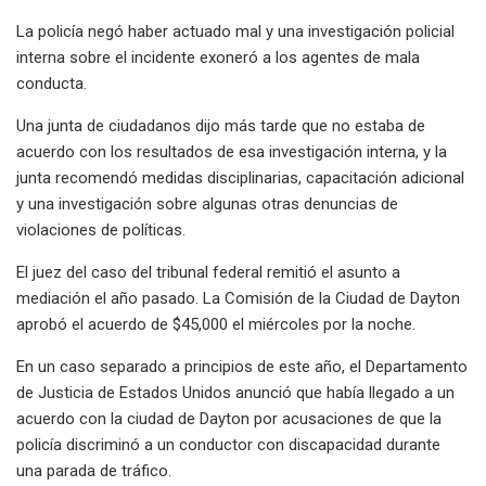
La policía negó haber actuado mal y una investigación policial
interna sobre el incidente exoneró a los agentes de mala
conducta.
Una junta de ciudadanos dijo más tarde que no estaba de
acuerdo con los resultados de esa investigación interna, y la
junta recomendó medidas disciplinarias, capacitación adicional
y una investigación sobre algunas otras denuncias de
violaciones de políticas.
El juez del caso del tribunal federal remitió el asunto a
mediación el año pasado. La Comisión de la Ciudad de Dayton
aprobó el acuerdo de $45,000 el miércoles por la noche.
En un caso separado a principios de este año, el Departamento
de Justicia de Estados Unidos anunció que había llegado a un
acuerdo con la ciudad de Dayton por acusaciones de que la
policía discriminó a un conductor con discapacidad durante
una parada de tráfico.