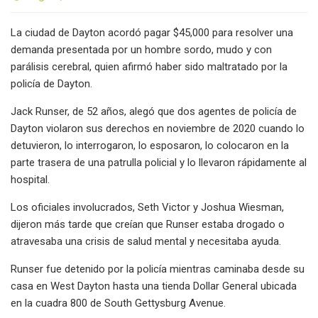
La ciudad de Dayton acordó pagar $45,000 para resolver una
demanda presentada por un hombre sordo, mudo y con
parálisis cerebral, quien afirmó haber sido maltratado por la
policía de Dayton.
Jack Runser, de 52 años, alegó que dos agentes de policía de
Dayton violaron sus derechos en noviembre de 2020 cuando lo
detuvieron, lo interrogaron, lo esposaron, lo colocaron en la
parte trasera de una patrulla policial y lo llevaron rápidamente al
hospital.
Los oficiales involucrados, Seth Victor y Joshua Wiesman,
dijeron más tarde que creían que Runser estaba drogado o
atravesaba una crisis de salud mental y necesitaba ayuda.
Runser fue detenido por la policía mientras caminaba desde su
casa en West Dayton hasta una tienda Dollar General ubicada
en la cuadra 800 de South Gettysburg Avenue.